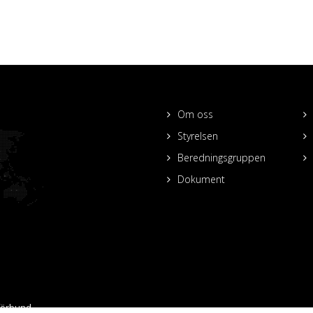
Om oss
Styrelsen
Beredningsgruppen
Dokument
förbund