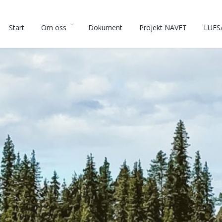
Start
Om oss
Dokument
Projekt NAVET
LUFS