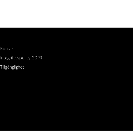
Kontakt
Integritetspolicy GDPR
Tillgänglighet