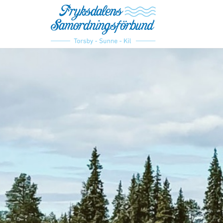
Om förbundet