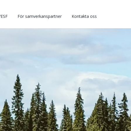
/ESF
För samverkanspartner
Kontakta oss